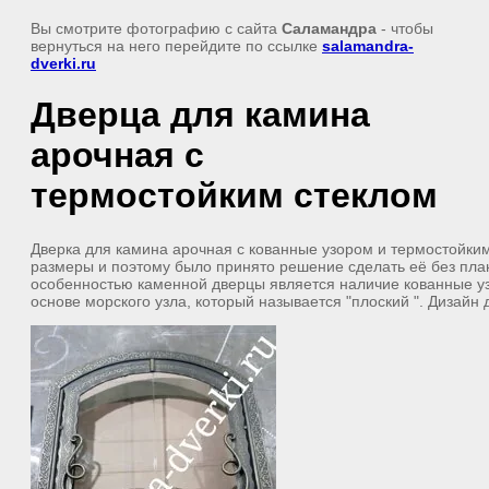
Вы смотрите фотографию с сайта
Саламандра
- чтобы
вернуться на него перейдите по ссылке
salamandra-
dverki.ru
Дверца для камина
арочная с
термостойким стеклом
Дверка для камина арочная с кованные узором и термостойки
размеры и поэтому было принято решение сделать её без пла
особенностью каменной дверцы является наличие кованные уз
основе морского узла, который называется "плоский ". Дизайн